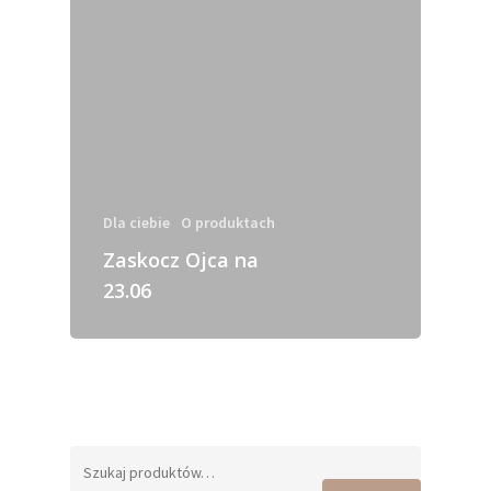
Dla ciebie
O produktach
Zaskocz Ojca na
23.06
Szukaj: