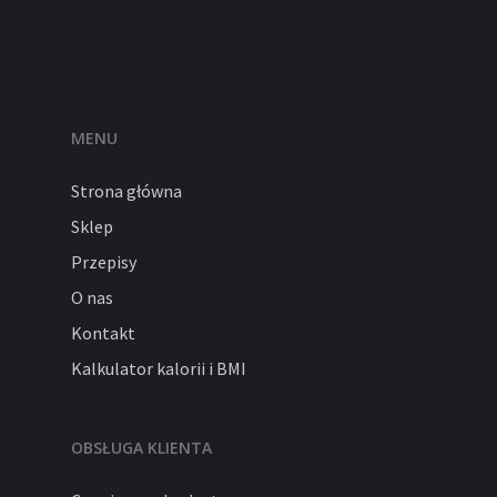
MENU
Strona główna
Sklep
Przepisy
O nas
Kontakt
Kalkulator kalorii i BMI
OBSŁUGA KLIENTA