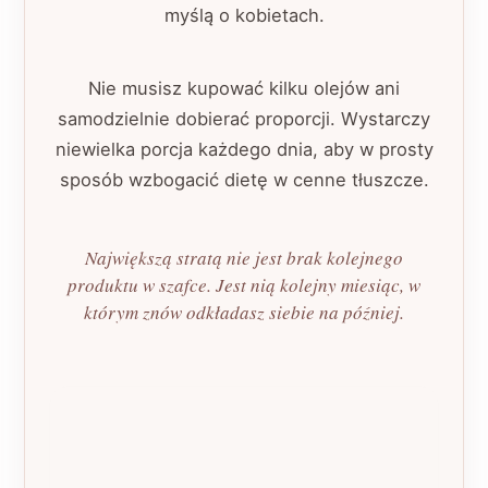
myślą o kobietach.
Nie musisz kupować kilku olejów ani
samodzielnie dobierać proporcji. Wystarczy
niewielka porcja każdego dnia, aby w prosty
sposób wzbogacić dietę w cenne tłuszcze.
Największą stratą nie jest brak kolejnego
produktu w szafce. Jest nią kolejny miesiąc, w
którym znów odkładasz siebie na później.