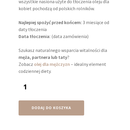
wszystkie nasiona użyte do tłoczenia oleju dla
kobiet pochodzą od polskich rolników.
Najlepiej spożyć przed końcem:
3 miesiące od
daty tłoczenia
Data tłoczenia:
(data zamówienia)
Szukasz naturalnego wsparcia witalności dla
męża, partnera lub taty
?
Zobacz
olej dla mężczyzn
– idealny element
codziennej diety.
DODAJ DO KOSZYKA