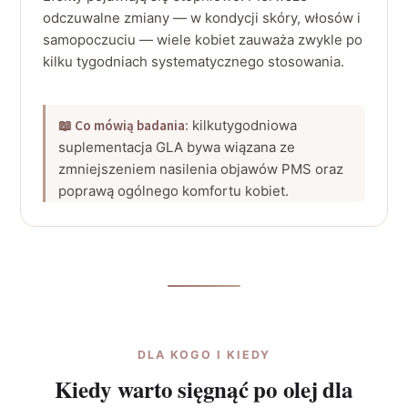
odczuwalne zmiany — w kondycji skóry, włosów i
samopoczuciu — wiele kobiet zauważa zwykle po
kilku tygodniach systematycznego stosowania.
📖 Co mówią badania:
kilkutygodniowa
suplementacja GLA bywa wiązana ze
zmniejszeniem nasilenia objawów PMS oraz
poprawą ogólnego komfortu kobiet.
DLA KOGO I KIEDY
Kiedy warto sięgnąć po olej dla