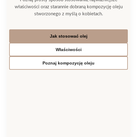
właściwości oraz starannie dobraną kompozycję oleju
stworzonego z myślą o kobietach.
Jak stosować olej
Właściwości
Poznaj kompozycję oleju