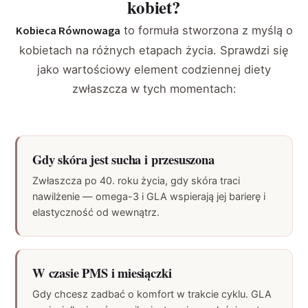
kobiet?
Kobieca Równowaga
to formuła stworzona z myślą o
kobietach na różnych etapach życia. Sprawdzi się
jako wartościowy element codziennej diety
zwłaszcza w tych momentach:
Gdy skóra jest sucha i przesuszona
Zwłaszcza po 40. roku życia, gdy skóra traci
nawilżenie — omega-3 i GLA wspierają jej barierę i
elastyczność od wewnątrz.
W czasie PMS i miesiączki
Gdy chcesz zadbać o komfort w trakcie cyklu. GLA