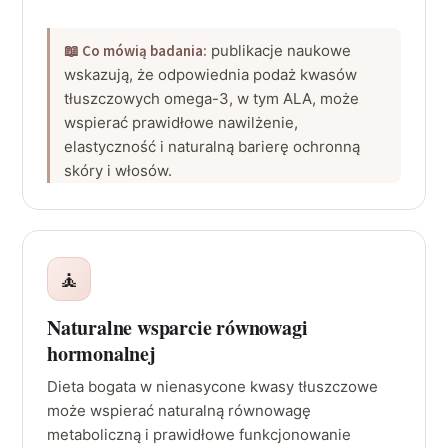
📖 Co mówią badania:
publikacje naukowe
wskazują, że odpowiednia podaż kwasów
tłuszczowych omega-3, w tym ALA, może
wspierać prawidłowe nawilżenie,
elastyczność i naturalną barierę ochronną
skóry i włosów.
🧘
Naturalne wsparcie równowagi
hormonalnej
Dieta bogata w nienasycone kwasy tłuszczowe
może wspierać naturalną równowagę
metaboliczną i prawidłowe funkcjonowanie