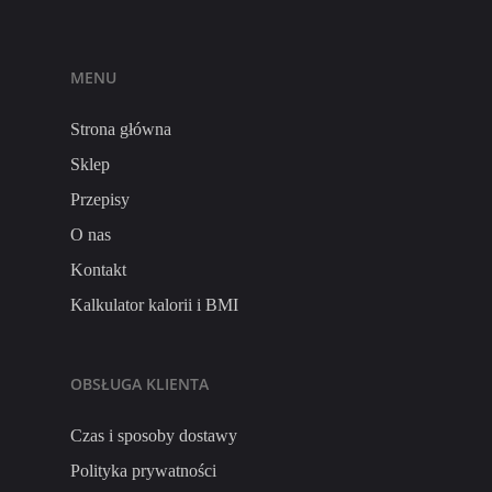
MENU
Strona główna
Sklep
Przepisy
O nas
Kontakt
Kalkulator kalorii i BMI
OBSŁUGA KLIENTA
Czas i sposoby dostawy
Polityka prywatności