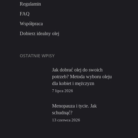
Regulamin
FAQ
Współpraca
Dobierz idealny olej
OSTATNIE WPISY
Jak dobrać olej do swoich
potrzeb? Metoda wyboru oleju
dla kobiet i mężczyzn
7 lipca 2026
Menopauza i tycie. Jak
schudnąć?
13 czerwca 2026