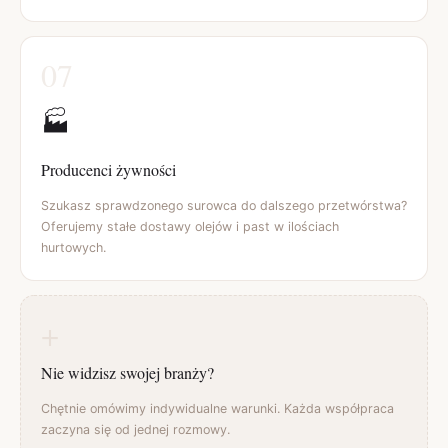
07
🏭
Producenci żywności
Szukasz sprawdzonego surowca do dalszego przetwórstwa?
Oferujemy stałe dostawy olejów i past w ilościach
hurtowych.
+
Nie widzisz swojej branży?
Chętnie omówimy indywidualne warunki. Każda współpraca
zaczyna się od jednej rozmowy.