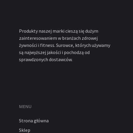
Produkty naszej marki cieszą się dużym
zainteresowaniem w branżach zdrowej
żywności i fitness. Surowce, których używamy
są najwyższej jakości i pochodzą od
sprawdzonych dostawców.
MENU
Strona główna
Sklep