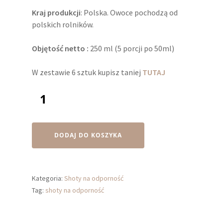
Kraj produkcji
: Polska. Owoce pochodzą od
polskich rolników.
Objętość netto :
250 ml (5 porcji po 50ml)
W zestawie 6 sztuk kupisz taniej
TUTAJ
DODAJ DO KOSZYKA
Kategoria:
Shoty na odporność
Tag:
shoty na odporność