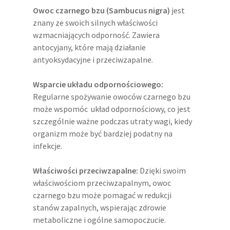
Owoc czarnego bzu (Sambucus nigra)
jest
znany ze swoich silnych właściwości
wzmacniających odporność. Zawiera
antocyjany, które mają działanie
antyoksydacyjne i przeciwzapalne.
Wsparcie układu odpornościowego:
Regularne spożywanie owoców czarnego bzu
może wspomóc układ odpornościowy, co jest
szczególnie ważne podczas utraty wagi, kiedy
organizm może być bardziej podatny na
infekcje.
Właściwości przeciwzapalne:
Dzięki swoim
właściwościom przeciwzapalnym, owoc
czarnego bzu może pomagać w redukcji
stanów zapalnych, wspierając zdrowie
metaboliczne i ogólne samopoczucie.