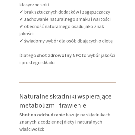
klasyczne soki
✔ brak sztucznych dodatków i zagęszczaczy
✔ zachowanie naturalnego smaku i wartości
✔ obecność naturalnego osadu jako znak
jakości
✔ świadomy wybór dla osób dbających o dietę
Dlatego
shot zdrowotny NFC
to wybór jakości
i prostego składu.
Naturalne składniki wspierające
metabolizm i trawienie
Shot na odchudzanie
bazuje na składnikach
znanych z codziennej diety i naturalnych
właściwości: