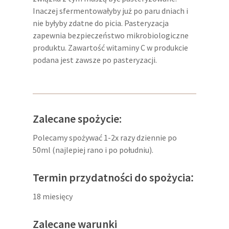
Inaczej sfermentowałyby już po paru dniach i
nie byłyby zdatne do picia. Pasteryzacja
zapewnia bezpieczeństwo mikrobiologiczne
produktu. Zawartość witaminy C w produkcie
podana jest zawsze po pasteryzacji.
Zalecane spożycie:
Polecamy spożywać 1-2x razy dziennie po
50ml (najlepiej rano i po południu).
:
Termin przydatności do spożycia
18 miesięcy
Zalecane warunki