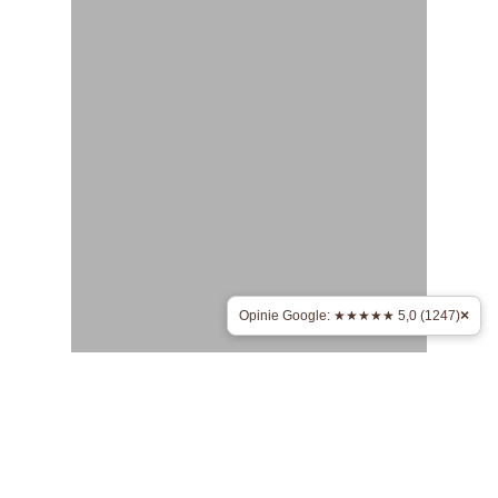
×
Opinie Google: ★★★★★ 5,0 (1247)