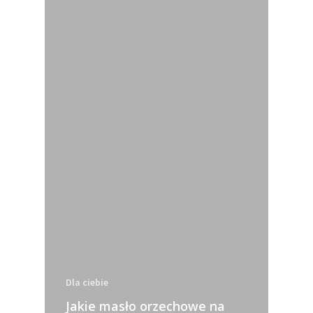
Dla ciebie
Jakie masło orzechowe na