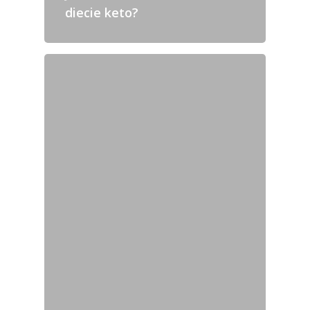
diecie keto?