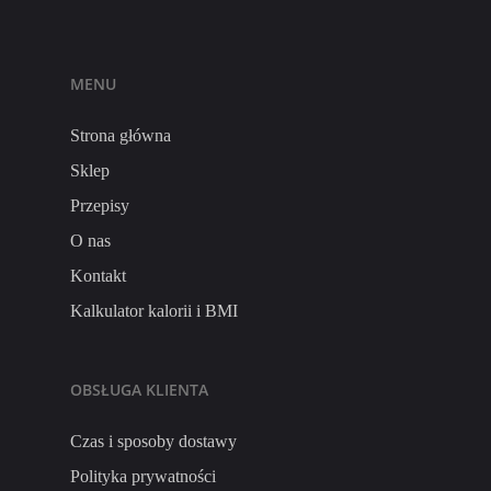
MENU
Strona główna
Sklep
Przepisy
O nas
Kontakt
Kalkulator kalorii i BMI
OBSŁUGA KLIENTA
Czas i sposoby dostawy
Polityka prywatności