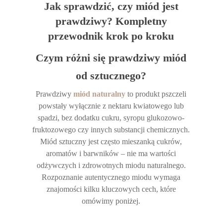
Jak sprawdzić, czy miód jest
prawdziwy? Kompletny
przewodnik krok po kroku
Czym różni się prawdziwy miód
od sztucznego?
Prawdziwy
miód naturalny
to produkt pszczeli
powstały wyłącznie z nektaru kwiatowego lub
spadzi, bez dodatku cukru, syropu glukozowo-
fruktozowego czy innych substancji chemicznych.
Miód sztuczny jest często mieszanką cukrów,
aromatów i barwników – nie ma wartości
odżywczych i zdrowotnych miodu naturalnego.
Rozpoznanie autentycznego miodu wymaga
znajomości kilku kluczowych cech, które
omówimy poniżej.