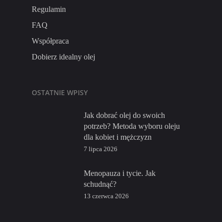
Regulamin
FAQ
Współpraca
Dobierz idealny olej
OSTATNIE WPISY
Jak dobrać olej do swoich
potrzeb? Metoda wyboru oleju
dla kobiet i mężczyzn
7 lipca 2026
Menopauza i tycie. Jak
schudnąć?
13 czerwca 2026