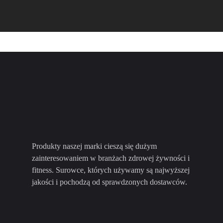
Produkty naszej marki cieszą się dużym
zainteresowaniem w branżach zdrowej żywności i
fitness. Surowce, których używamy są najwyższej
jakości i pochodzą od sprawdzonych dostawców.