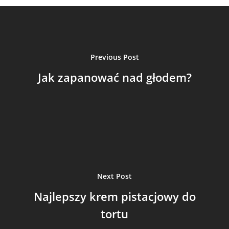
Previous Post
Jak zapanować nad głodem?
Next Post
Najlepszy krem pistacjowy do
tortu