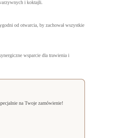
arzywnych i koktajli.
ygodni od otwarcia, by zachował wszystkie
synergiczne wsparcie dla trawienia i
pecjalnie na Twoje zamówienie!