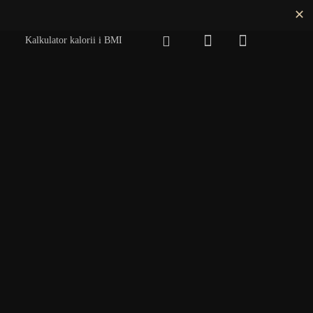
✕
Kalkulator kalorii i BMI