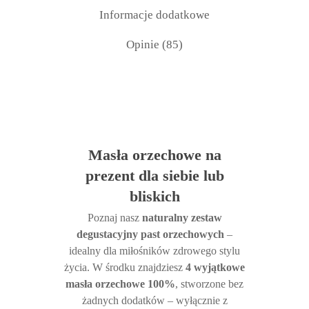
Informacje dodatkowe
Opinie (85)
Masła orzechowe na
prezent dla siebie lub
bliskich
Poznaj nasz
naturalny zestaw
degustacyjny past orzechowych
–
idealny dla miłośników zdrowego stylu
życia. W środku znajdziesz
4 wyjątkowe
masła orzechowe 100%
, stworzone bez
żadnych dodatków – wyłącznie z