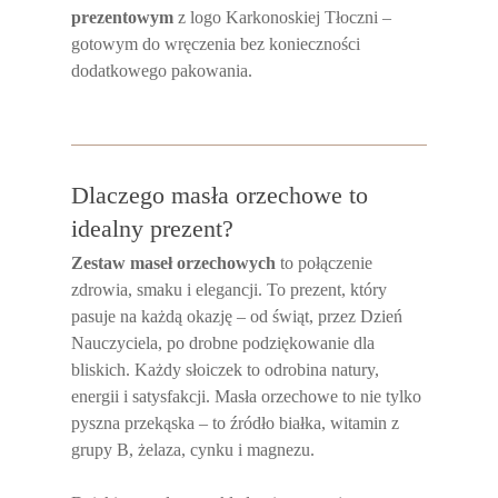
prezentowym
z logo Karkonoskiej Tłoczni –
gotowym do wręczenia bez konieczności
dodatkowego pakowania.
Dlaczego masła orzechowe to
idealny prezent?
Zestaw maseł orzechowych
to połączenie
zdrowia, smaku i elegancji. To prezent, który
pasuje na każdą okazję – od świąt, przez Dzień
Nauczyciela, po drobne podziękowanie dla
bliskich. Każdy słoiczek to odrobina natury,
energii i satysfakcji. Masła orzechowe to nie tylko
pyszna przekąska – to źródło białka, witamin z
grupy B, żelaza, cynku i magnezu.