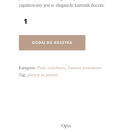
zapakowany jest w elegancki kartonik tłoczni.
DODAJ DO KOSZYKA
Kategorie:
Pasty orzechowe
,
Zestawy prezentowe
Tag:
pomysł na prezent
Opis