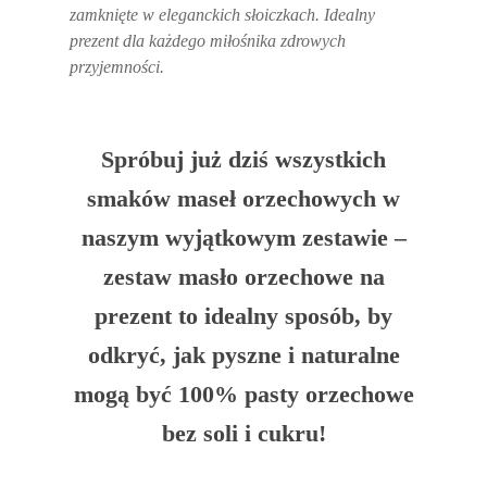
zamknięte w eleganckich słoiczkach. Idealny
prezent dla każdego miłośnika zdrowych
przyjemności.
Spróbuj już dziś wszystkich
smaków maseł orzechowych w
naszym wyjątkowym zestawie –
zestaw masło orzechowe
na
prezent to idealny sposób, by
odkryć, jak pyszne i naturalne
mogą być 100% pasty orzechowe
bez soli i cukru!