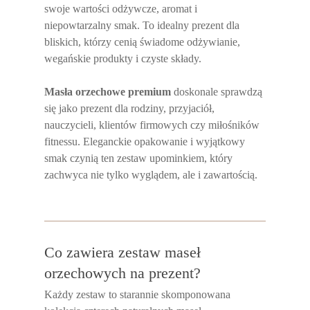
swoje wartości odżywcze, aromat i
niepowtarzalny smak. To idealny prezent dla
bliskich, którzy cenią świadome odżywianie,
wegańskie produkty i czyste składy.
Masła orzechowe premium
doskonale sprawdzą
się jako prezent dla rodziny, przyjaciół,
nauczycieli, klientów firmowych czy miłośników
fitnessu. Eleganckie opakowanie i wyjątkowy
smak czynią ten zestaw upominkiem, który
zachwyca nie tylko wyglądem, ale i zawartością.
Co zawiera zestaw maseł
orzechowych na prezent?
Każdy zestaw to starannie skomponowana