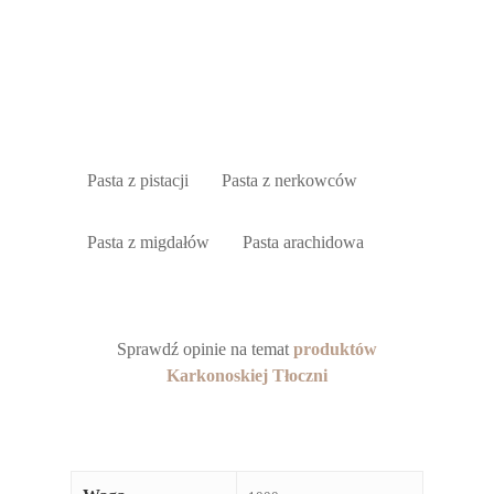
Pasta z pistacji
Pasta z nerkowców
Pasta z migdałów
Pasta arachidowa
Sprawdź opinie na temat
produktów
Karkonoskiej Tłoczni