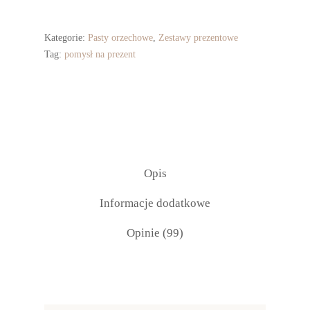
Kategorie:
Pasty orzechowe
,
Zestawy prezentowe
Tag:
pomysł na prezent
Opis
Informacje dodatkowe
Opinie (99)