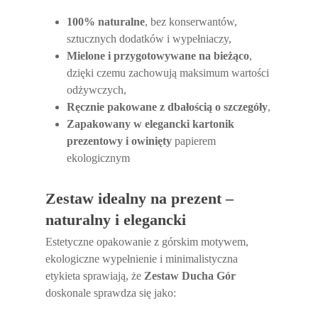
100% naturalne
, bez konserwantów,
sztucznych dodatków i wypełniaczy,
Mielone i przygotowywane na bieżąco
,
dzięki czemu zachowują maksimum wartości
odżywczych,
Ręcznie pakowane z dbałością o szczegóły
,
Zapakowany w elegancki kartonik
prezentowy i owinięty
papierem
ekologicznym
Zestaw idealny na prezent –
naturalny i elegancki
Estetyczne opakowanie z górskim motywem,
ekologiczne wypełnienie i minimalistyczna
etykieta sprawiają, że
Zestaw Ducha Gór
doskonale sprawdza się jako: