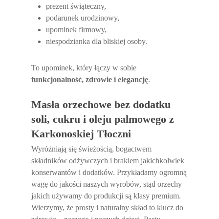
prezent świąteczny,
podarunek urodzinowy,
upominek firmowy,
niespodzianka dla bliskiej osoby.
To upominek, który łączy w sobie
funkcjonalność, zdrowie i elegancję
.
Masła orzechowe bez dodatku
soli, cukru i oleju palmowego z
Karkonoskiej Tłoczni
Wyróżniają się świeżością, bogactwem
składników odżywczych i brakiem jakichkolwiek
konserwantów i dodatków. Przykładamy ogromną
wagę do jakości naszych wyrobów, stąd orzechy
jakich używamy do produkcji są klasy premium.
Wierzymy, że prosty i naturalny skład to klucz do