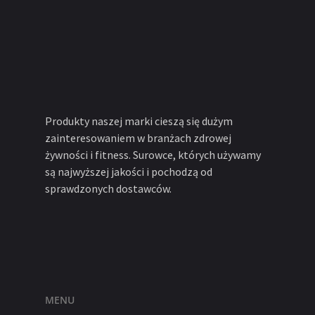
Produkty naszej marki cieszą się dużym
zainteresowaniem w branżach zdrowej
żywności i fitness. Surowce, których używamy
są najwyższej jakości i pochodzą od
sprawdzonych dostawców.
MENU