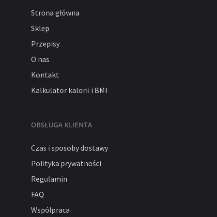
Strona główna
Sklep
Przepisy
O nas
Kontakt
Kalkulator kalorii i BMI
OBSŁUGA KLIENTA
Czas i sposoby dostawy
Polityka prywatności
Regulamin
FAQ
Współpraca