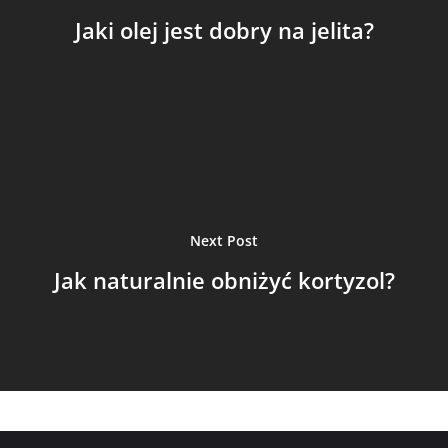
Jaki olej jest dobry na jelita?
Next Post
Jak naturalnie obniżyć kortyzol?