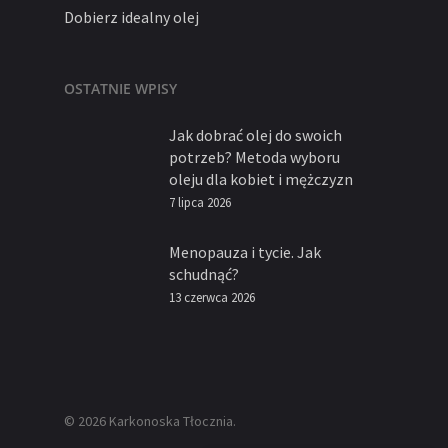
Dobierz idealny olej
OSTATNIE WPISY
Jak dobrać olej do swoich
potrzeb? Metoda wyboru
oleju dla kobiet i mężczyzn
7 lipca 2026
Menopauza i tycie. Jak
schudnąć?
13 czerwca 2026
© 2026 Karkonoska Tłocznia.