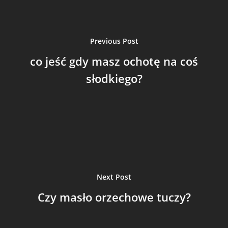
Previous Post
co jeść gdy masz ochotę na coś
słodkiego?
Next Post
Czy masło orzechowe tuczy?