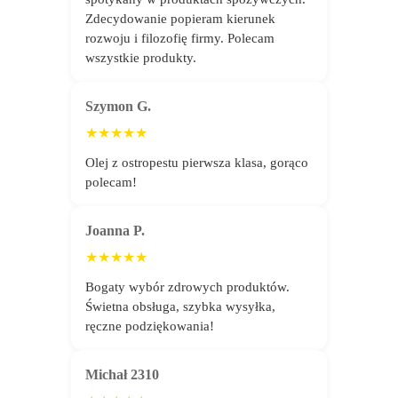
Zdecydowanie popieram kierunek
rozwoju i filozofię firmy. Polecam
wszystkie produkty.
Szymon G.
★★★★★
Olej z ostropestu pierwsza klasa, gorąco
polecam!
Joanna P.
★★★★★
Bogaty wybór zdrowych produktów.
Świetna obsługa, szybka wysyłka,
ręczne podziękowania!
Michał 2310