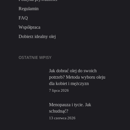
Regulamin
FAQ
Współpraca
Dobierz idealny olej
OSTATNIE WPISY
Jak dobrać olej do swoich
potrzeb? Metoda wyboru oleju
dla kobiet i mężczyzn
7 lipca 2026
Menopauza i tycie. Jak
schudnąć?
13 czerwca 2026