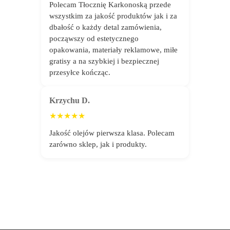
Polecam Tłocznię Karkonoską przede
wszystkim za jakość produktów jak i za
dbałość o każdy detal zamówienia,
począwszy od estetycznego
opakowania, materiały reklamowe, miłe
gratisy a na szybkiej i bezpiecznej
przesyłce kończąc.
Krzychu D.
★★★★★
Jakość olejów pierwsza klasa. Polecam
zarówno sklep, jak i produkty.