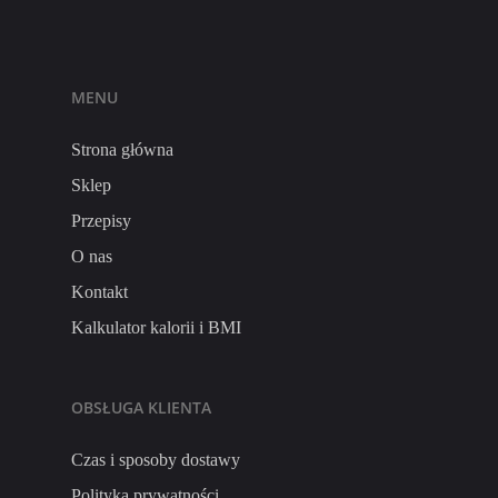
MENU
Strona główna
Sklep
Przepisy
O nas
Kontakt
Kalkulator kalorii i BMI
OBSŁUGA KLIENTA
Czas i sposoby dostawy
Polityka prywatności