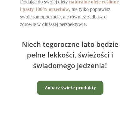
Dodając do swojej diety
naturalne oleje roślinne
i pasty 100% orzechów
, nie tylko poprawisz
swoje samopoczucie, ale również zadbasz o
zdrowie w dłuższej perspektywie.
Niech tegoroczne lato będzie
pełne lekkości, świeżości i
świadomego jedzenia!
Zobacz świeże produkty