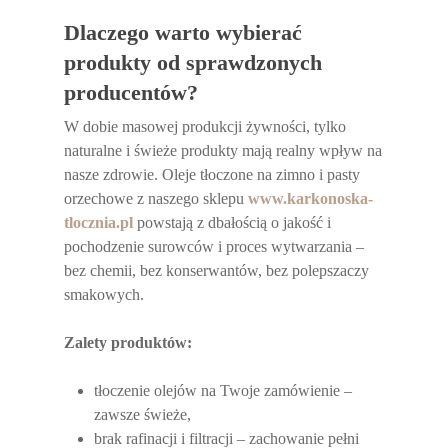
Dlaczego warto wybierać
produkty od sprawdzonych
producentów?
W dobie masowej produkcji żywności, tylko
naturalne i świeże produkty mają realny wpływ na
nasze zdrowie. Oleje tłoczone na zimno i pasty
orzechowe z naszego sklepu
www.karkonoska-
tlocznia.pl
powstają z dbałością o jakość i
pochodzenie surowców i proces wytwarzania –
bez chemii, bez konserwantów, bez polepszaczy
smakowych.
Zalety produktów:
tłoczenie olejów na Twoje zamówienie –
zawsze świeże,
brak rafinacji i filtracji – zachowanie pełni