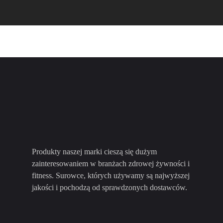
Produkty naszej marki cieszą się dużym
zainteresowaniem w branżach zdrowej żywności i
fitness. Surowce, których używamy są najwyższej
jakości i pochodzą od sprawdzonych dostawców.