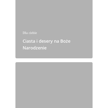
Dla ciebie
Ciasta i desery na Boże
Narodzenie