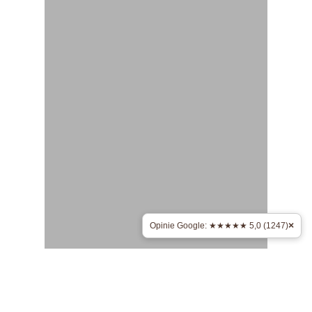
×
Opinie Google: ★★★★★ 5,0 (1247)